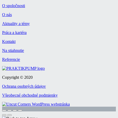
O spoločnosti
O nás
Aktuality a témy
Práca a kariéra
Kontakt
Na stiahnutie
Referencie
Copyright © 2020
Ochrana osobných údajov
Všeobecné obchodné podmienky