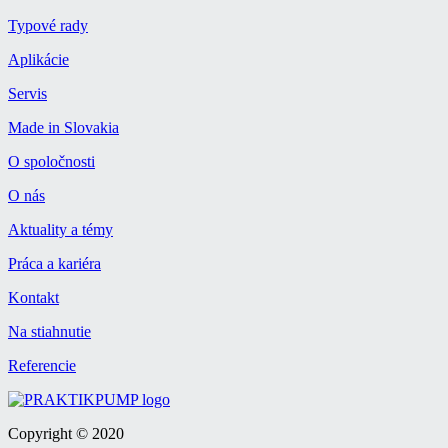
Typové rady
Aplikácie
Servis
Made in Slovakia
O spoločnosti
O nás
Aktuality a témy
Práca a kariéra
Kontakt
Na stiahnutie
Referencie
Copyright © 2020